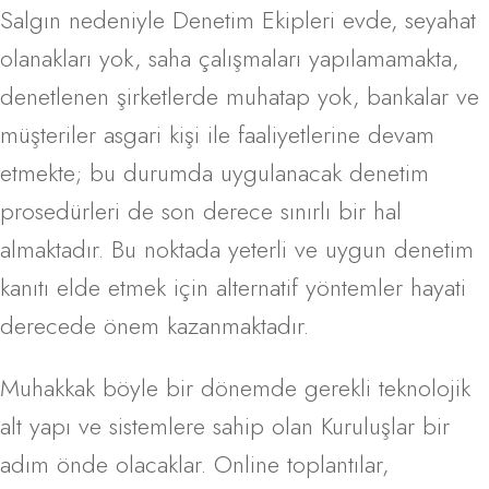
Salgın nedeniyle Denetim Ekipleri evde, seyahat
olanakları yok, saha çalışmaları yapılamamakta,
denetlenen şirketlerde muhatap yok, bankalar ve
müşteriler asgari kişi ile faaliyetlerine devam
etmekte; bu durumda uygulanacak denetim
prosedürleri de son derece sınırlı bir hal
almaktadır. Bu noktada yeterli ve uygun denetim
kanıtı elde etmek için alternatif yöntemler hayati
derecede önem kazanmaktadır.
Muhakkak böyle bir dönemde gerekli teknolojik
alt yapı ve sistemlere sahip olan Kuruluşlar bir
adım önde olacaklar. Online toplantılar,