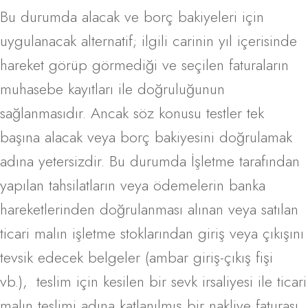
Bu durumda alacak ve borç bakiyeleri için
uygulanacak alternatif; ilgili carinin yıl içerisinde
hareket görüp görmediği ve seçilen faturaların
muhasebe kayıtları ile doğruluğunun
sağlanmasıdır. Ancak söz konusu testler tek
başına alacak veya borç bakiyesini doğrulamak
adına yetersizdir. Bu durumda İşletme tarafından
yapılan tahsilatların veya ödemelerin banka
hareketlerinden doğrulanması alınan veya satılan
ticari malın işletme stoklarından giriş veya çıkışını
tevsik edecek belgeler (ambar giriş-çıkış fişi
vb.), teslim için kesilen bir sevk irsaliyesi ile ticari
malın teslimi adına katlanılmış bir nakliye faturası