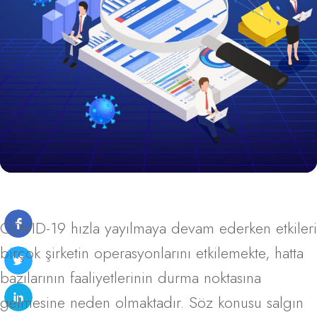
COVID-19 hızla yayılmaya devam ederken etkileri
birçok şirketin operasyonlarını etkilemekte, hatta
bazılarının faaliyetlerinin durma noktasına
gelmesine neden olmaktadır. Söz konusu salgın