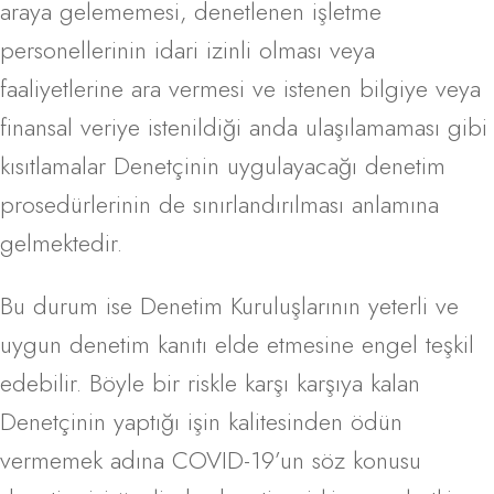
araya gelememesi, denetlenen işletme
personellerinin idari izinli olması veya
faaliyetlerine ara vermesi ve istenen bilgiye veya
finansal veriye istenildiği anda ulaşılamaması gibi
kısıtlamalar Denetçinin uygulayacağı denetim
prosedürlerinin de sınırlandırılması anlamına
gelmektedir.
Bu durum ise Denetim Kuruluşlarının yeterli ve
uygun denetim kanıtı elde etmesine engel teşkil
edebilir. Böyle bir riskle karşı karşıya kalan
Denetçinin yaptığı işin kalitesinden ödün
vermemek adına COVID-19’un söz konusu