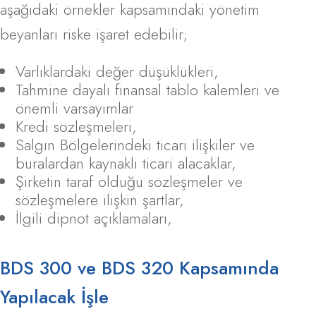
aşağıdaki örnekler kapsamındaki yönetim
beyanları riske işaret edebilir;
Varlıklardaki değer düşüklükleri,
Tahmine dayalı finansal tablo kalemleri ve
önemli varsayımlar
Kredi sözleşmeleri,
Salgın Bölgelerindeki ticari ilişkiler ve
buralardan kaynaklı ticari alacaklar,
Şirketin taraf olduğu sözleşmeler ve
sözleşmelere ilişkin şartlar,
İlgili dipnot açıklamaları,
BDS 300 ve BDS 320 Kapsamında
Yapılacak İşle