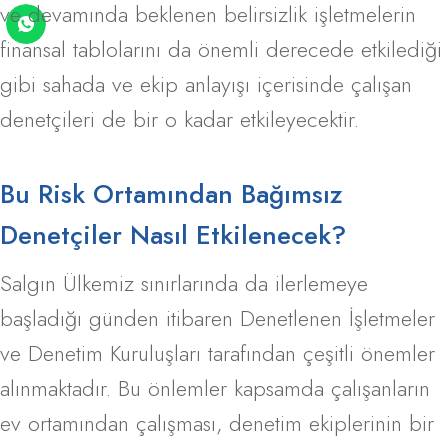
ve devamında beklenen belirsizlik işletmelerin
finansal tablolarını da önemli derecede etkilediği
gibi sahada ve ekip anlayışı içerisinde çalışan
denetçileri de bir o kadar etkileyecektir.
Bu Risk Ortamından Bağımsız
Denetçiler Nasıl Etkilenecek?
Salgın Ülkemiz sınırlarında da ilerlemeye
başladığı günden itibaren Denetlenen İşletmeler
ve Denetim Kuruluşları tarafından çeşitli önemler
alınmaktadır. Bu önlemler kapsamda çalışanların
ev ortamından çalışması, denetim ekiplerinin bir