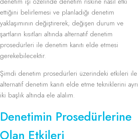
denetim işi özelinde denetim riskine nasıl etki
ettiğini belirlemesi ve planladığı denetim
yaklaşımının değiştirerek; değişen durum ve
şartların kısıtları altında alternatif denetim
prosedürleri ile denetim kanıtı elde etmesi
gerekebilecektir.
Şimdi denetim prosedürleri üzerindeki etkileri ile
alternatif denetim kanıtı elde etme tekniklerini ayrı
iki başlık altında ele alalım.
Denetimin Prosedürlerine
Olan Etkileri