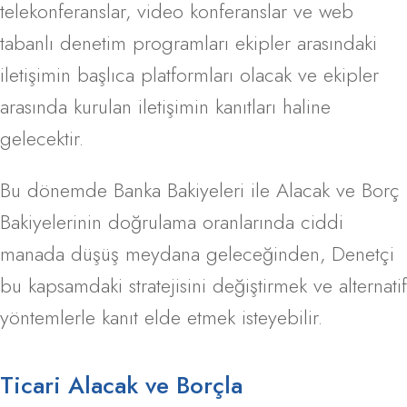
telekonferanslar, video konferanslar ve web
tabanlı denetim programları ekipler arasındaki
iletişimin başlıca platformları olacak ve ekipler
arasında kurulan iletişimin kanıtları haline
gelecektir.
Bu dönemde Banka Bakiyeleri ile Alacak ve Borç
Bakiyelerinin doğrulama oranlarında ciddi
manada düşüş meydana geleceğinden, Denetçi
bu kapsamdaki stratejisini değiştirmek ve alternatif
yöntemlerle kanıt elde etmek isteyebilir.
Ticari Alacak ve Borçla