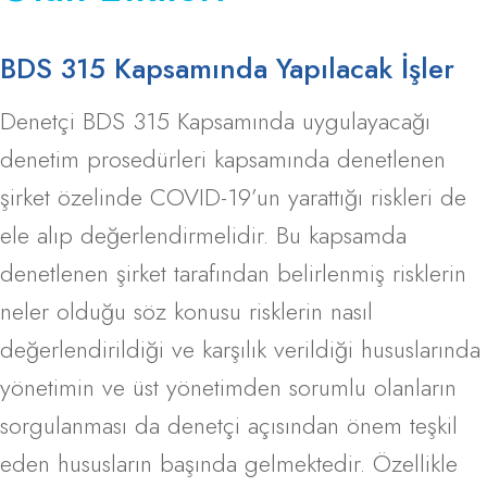
BDS 315 Kapsamında Yapılacak İşler
Denetçi BDS 315 Kapsamında uygulayacağı
denetim prosedürleri kapsamında denetlenen
şirket özelinde COVID-19’un yarattığı riskleri de
ele alıp değerlendirmelidir. Bu kapsamda
denetlenen şirket tarafından belirlenmiş risklerin
neler olduğu söz konusu risklerin nasıl
değerlendirildiği ve karşılık verildiği hususlarında
yönetimin ve üst yönetimden sorumlu olanların
sorgulanması da denetçi açısından önem teşkil
eden hususların başında gelmektedir. Özellikle