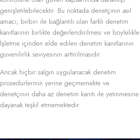
genişletilebilecektir. Bu noktada denetçinin asıl
amacı; birbiri ile bağlantılı olan farklı denetim
kanıtlarının birlikte değerlendirilmesi ve böylelikle
İşletme içinden elde edilen denetim kanıtlarının
güvenilirlik seviyesinin arttırılmasıdır.
Ancak hiçbir salgın uygulanacak denetim
prosedürlerinin yerine geçmemekte ve
denetçinin daha az denetim kanıtı ile yetinmesine
dayanak teşkil etmemektedir.