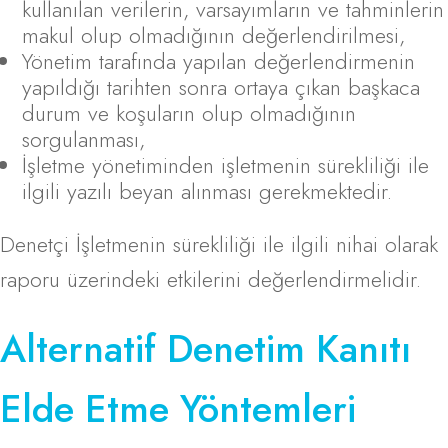
kullanılan verilerin, varsayımların ve tahminlerin
makul olup olmadığının değerlendirilmesi,
Yönetim tarafında yapılan değerlendirmenin
yapıldığı tarihten sonra ortaya çıkan başkaca
durum ve koşuların olup olmadığının
sorgulanması,
İşletme yönetiminden işletmenin sürekliliği ile
ilgili yazılı beyan alınması gerekmektedir.
Denetçi İşletmenin sürekliliği ile ilgili nihai olarak
raporu üzerindeki etkilerini değerlendirmelidir.
Alternatif Denetim Kanıtı
Elde Etme Yöntemleri