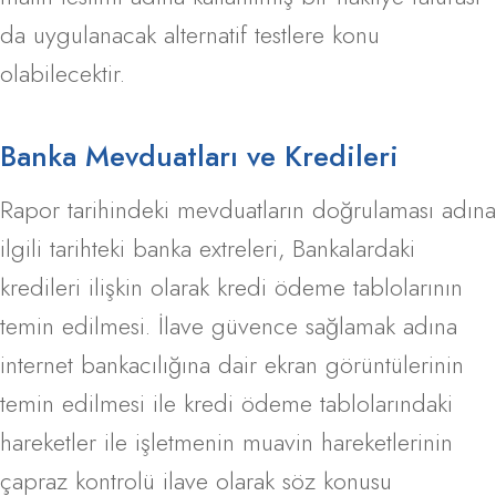
da uygulanacak alternatif testlere konu
olabilecektir.
Banka Mevduatları ve Kredileri
Rapor tarihindeki mevduatların doğrulaması adına
ilgili tarihteki banka extreleri, Bankalardaki
kredileri ilişkin olarak kredi ödeme tablolarının
temin edilmesi. İlave güvence sağlamak adına
internet bankacılığına dair ekran görüntülerinin
temin edilmesi ile kredi ödeme tablolarındaki
hareketler ile işletmenin muavin hareketlerinin
çapraz kontrolü ilave olarak söz konusu