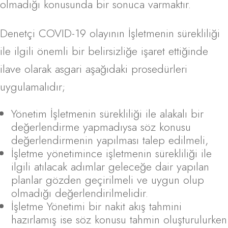
olmadığı konusunda bir sonuca varmaktır.
Denetçi COVID-19 olayının İşletmenin sürekliliği
ile ilgili önemli bir belirsizliğe işaret ettiğinde
ilave olarak asgari aşağıdaki prosedürleri
uygulamalıdır;
Yönetim İşletmenin sürekliliği ile alakalı bir
değerlendirme yapmadıysa söz konusu
değerlendirmenin yapılması talep edilmeli,
İşletme yönetimince işletmenin sürekliliği ile
ilgili atılacak adımlar geleceğe dair yapılan
planlar gözden geçirilmeli ve uygun olup
olmadığı değerlendirilmelidir.
İşletme Yönetimi bir nakit akış tahmini
hazırlamış ise söz konusu tahmin oluşturulurken