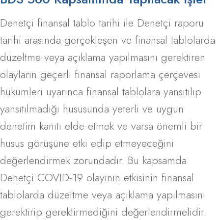
Denetçi finansal tablo tarihi ile Denetçi raporu
tarihi arasında gerçekleşen ve finansal tablolarda
düzeltme veya açıklama yapılmasını gerektiren
olayların geçerli finansal raporlama çerçevesi
hükümleri uyarınca finansal tablolara yansıtılıp
yansıtılmadığı hususunda yeterli ve uygun
denetim kanıtı elde etmek ve varsa önemli bir
husus görüşüne etki edip etmeyeceğini
değerlendirmek zorundadır. Bu kapsamda
Denetçi COVID-19 olayının etkisinin finansal
tablolarda düzeltme veya açıklama yapılmasını
gerektirip gerektirmediğini değerlendirmelidir.