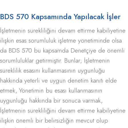
BDS 570 Kapsamında Yapılacak İşler
İşletmenin sürekliliğini devam ettirme kabiliyetine
ilişkin esas sorumluluk işletme yönetiminde olsa
da BDS 570 bu kapsamda Denetçiye de önemli
sorumluluklar getirmiştir. Bunlar; İşletmenin
süreklilik esasını kullanmasının uygunluğu
hakkında yeterli ve uygun denetim kanıtı elde
etmek, Yönetimin bu esası kullanmasının
uygunluğu hakkında bir sonuca varmak,
İşletmenin sürekliliğini devam ettirme kabiliyetine
ilişkin önemli bir belirsizliğin mevcut olup